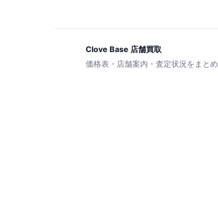
Clove Base 店舗買取
価格表・店舗案内・査定状況をまとめ