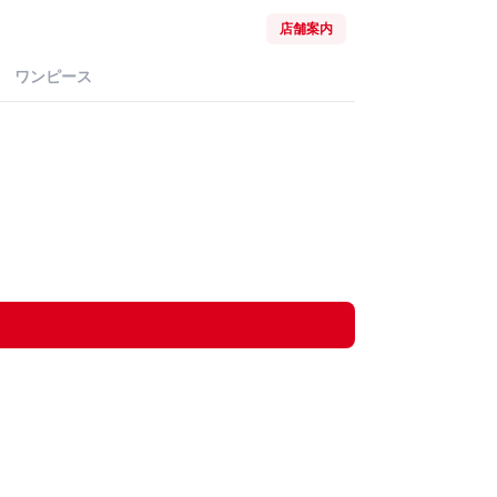
店舗案内
ワンピース