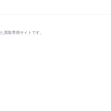
た買取専用サイトです。