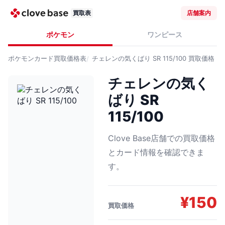
買取表
店舗案内
ポケモン
ワンピース
ポケモンカード
買取価格表
チェレンの気くばり SR 115/100
買取価格
チェレンの気く
ばり SR
115/100
Clove Base店舗での買取価格
とカード情報を確認できま
す。
¥
150
買取価格