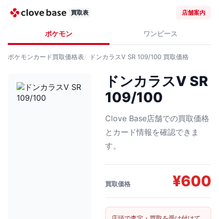
買取表
店舗案内
ポケモン
ワンピース
ポケモンカード
買取価格表
ドンカラスV SR 109/100
買取価格
ドンカラスV SR
109/100
Clove Base店舗での買取価格
とカード情報を確認できま
す。
¥
600
買取価格
店頭で査定・買取を受け付けて