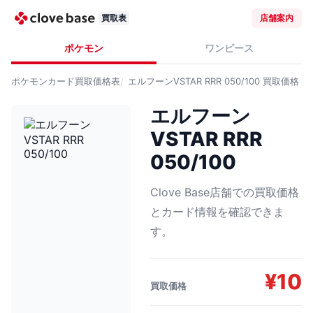
買取表
店舗案内
ポケモン
ワンピース
ポケモンカード
買取価格表
エルフーンVSTAR RRR 050/100
買取価格
エルフーン
VSTAR RRR
050/100
Clove Base店舗での買取価格
とカード情報を確認できま
す。
¥
10
買取価格