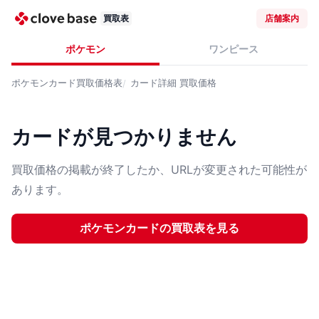
買取表
店舗案内
ポケモン
ワンピース
ポケモンカード
買取価格表
カード詳細
買取価格
カードが見つかりません
買取価格の掲載が終了したか、URLが変更された可能性が
あります。
ポケモンカード
の買取表を見る