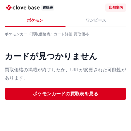
買取表
店舗案内
ポケモン
ワンピース
ポケモンカード
買取価格表
カード詳細
買取価格
カードが見つかりません
買取価格の掲載が終了したか、URLが変更された可能性が
あります。
ポケモンカード
の買取表を見る