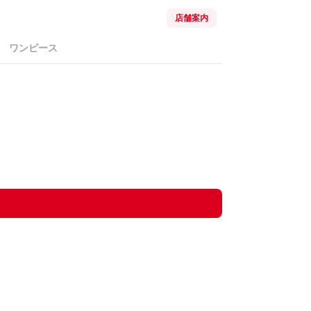
店舗案内
ワンピース