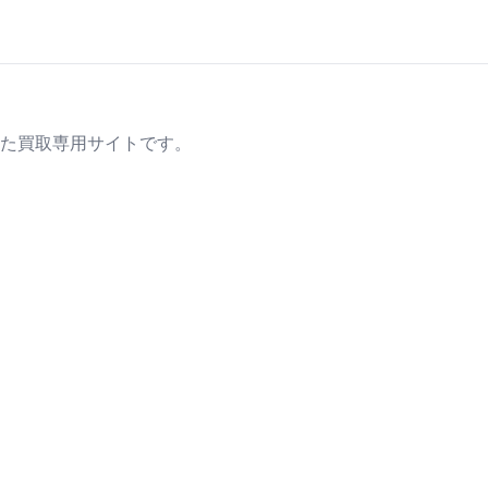
た買取専用サイトです。