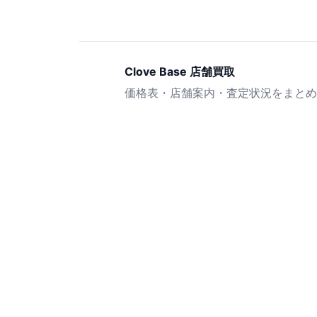
Clove Base 店舗買取
価格表・店舗案内・査定状況をまとめ