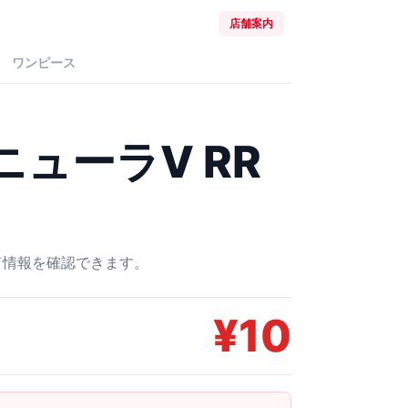
店舗案内
ワンピース
ニューラV RR
ード情報を確認できます。
¥
10