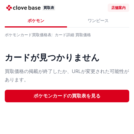
買取表
店舗案内
ポケモン
ワンピース
ポケモンカード
買取価格表
カード詳細
買取価格
カードが見つかりません
買取価格の掲載が終了したか、URLが変更された可能性が
あります。
ポケモンカード
の買取表を見る