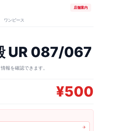
店舗案内
ワンピース
UR 087/067
ード情報を確認できます。
¥
500