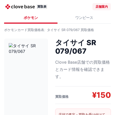
買取表
店舗案内
ポケモン
ワンピース
ポケモンカード
買取価格表
タイサイ SR 079/067
買取価格
タイサイ SR
079/067
Clove Base店舗での買取価格
とカード情報を確認できま
す。
¥
150
買取価格
店頭で査定・買取を受け付けて