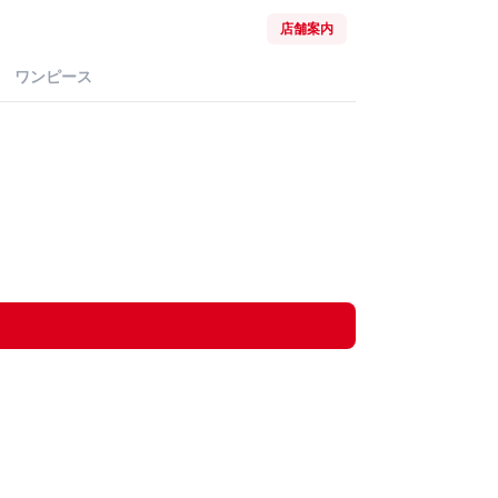
店舗案内
ワンピース