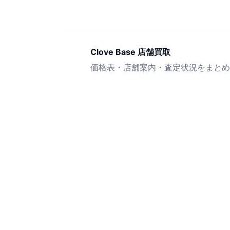
Clove Base 店舗買取
価格表・店舗案内・査定状況をまとめ