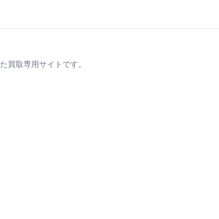
た買取専用サイトです。