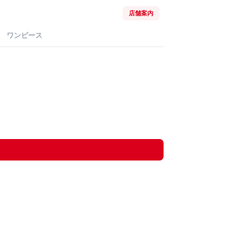
店舗案内
ワンピース