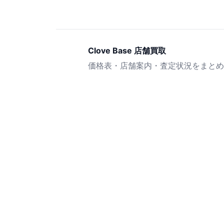
Clove Base 店舗買取
価格表・店舗案内・査定状況をまとめ