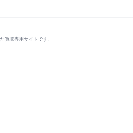
た買取専用サイトです。