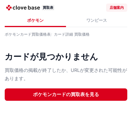
買取表
店舗案内
ポケモン
ワンピース
ポケモンカード
買取価格表
カード詳細
買取価格
カードが見つかりません
買取価格の掲載が終了したか、URLが変更された可能性が
あります。
ポケモンカード
の買取表を見る