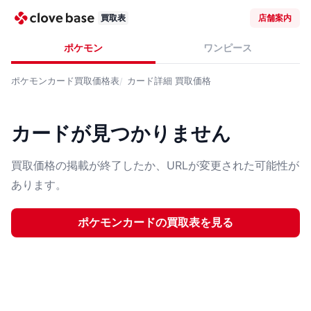
買取表
店舗案内
ポケモン
ワンピース
ポケモンカード
買取価格表
カード詳細
買取価格
カードが見つかりません
買取価格の掲載が終了したか、URLが変更された可能性が
あります。
ポケモンカード
の買取表を見る