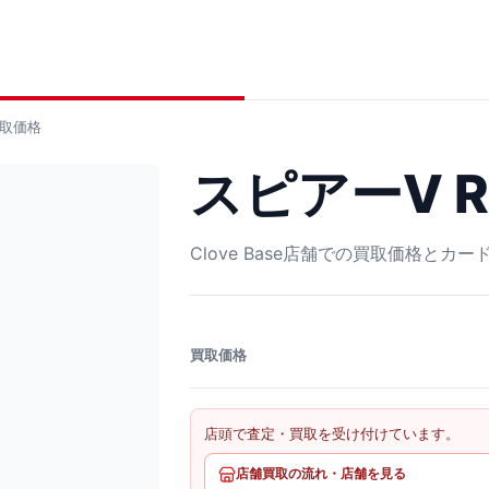
取価格
スピアーV RR
Clove Base店舗での買取価格とカ
買取価格
店頭で査定・買取を受け付けています。
店舗買取の流れ・店舗を見る