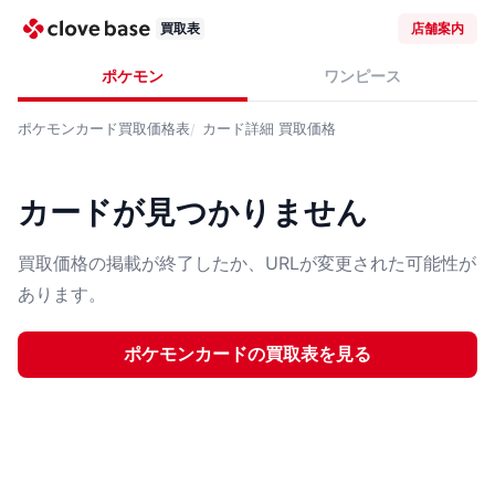
買取表
店舗案内
ポケモン
ワンピース
ポケモンカード
買取価格表
カード詳細
買取価格
カードが見つかりません
買取価格の掲載が終了したか、URLが変更された可能性が
あります。
ポケモンカード
の買取表を見る