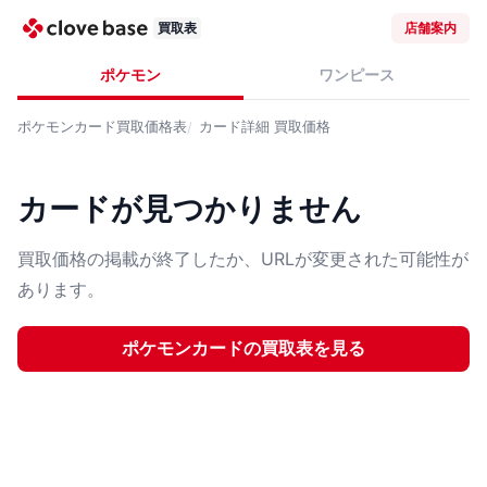
買取表
店舗案内
ポケモン
ワンピース
ポケモンカード
買取価格表
カード詳細
買取価格
カードが見つかりません
買取価格の掲載が終了したか、URLが変更された可能性が
あります。
ポケモンカード
の買取表を見る