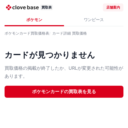
買取表
店舗案内
ポケモン
ワンピース
ポケモンカード
買取価格表
カード詳細
買取価格
カードが見つかりません
買取価格の掲載が終了したか、URLが変更された可能性が
あります。
ポケモンカード
の買取表を見る