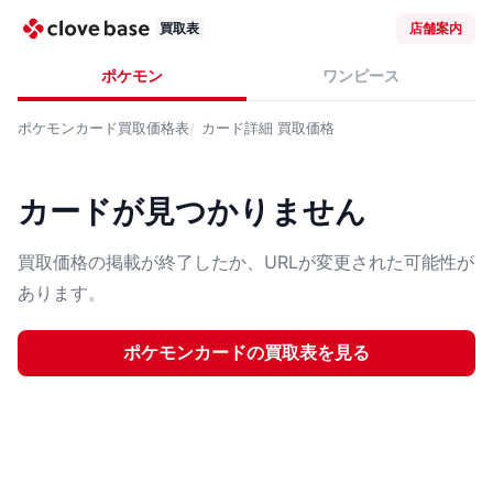
買取表
店舗案内
ポケモン
ワンピース
ポケモンカード
買取価格表
カード詳細
買取価格
カードが見つかりません
買取価格の掲載が終了したか、URLが変更された可能性が
あります。
ポケモンカード
の買取表を見る