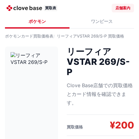
買取表
店舗案内
ポケモン
ワンピース
ポケモンカード
買取価格表
リーフィアVSTAR 269/S-P
買取価格
リーフィア
VSTAR 269/S-
P
Clove Base店舗での買取価格
とカード情報を確認できま
す。
¥
200
買取価格