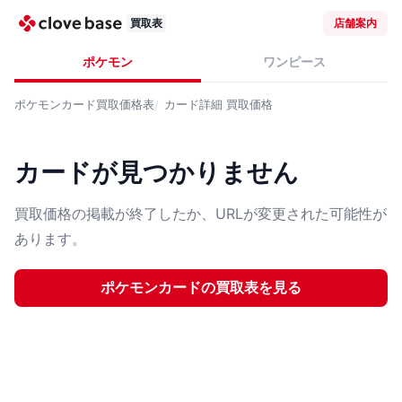
買取表
店舗案内
ポケモン
ワンピース
ポケモンカード
買取価格表
カード詳細
買取価格
カードが見つかりません
買取価格の掲載が終了したか、URLが変更された可能性が
あります。
ポケモンカード
の買取表を見る