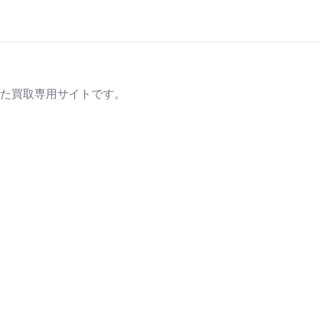
た買取専用サイトです。