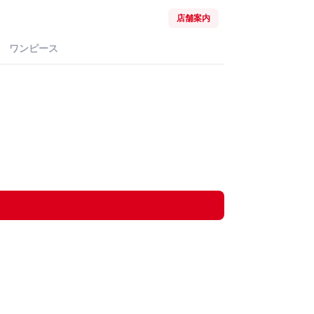
店舗案内
ワンピース