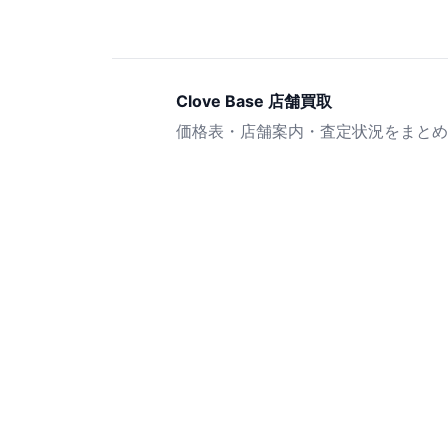
Clove Base 店舗買取
価格表・店舗案内・査定状況をまとめ