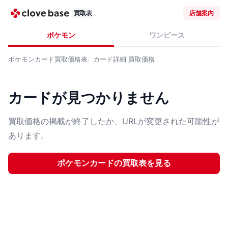
買取表
店舗案内
ポケモン
ワンピース
ポケモンカード
買取価格表
カード詳細
買取価格
カードが見つかりません
買取価格の掲載が終了したか、URLが変更された可能性が
あります。
ポケモンカード
の買取表を見る