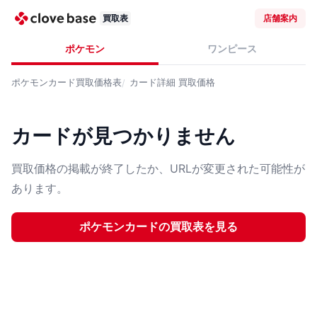
買取表
店舗案内
ポケモン
ワンピース
ポケモンカード
買取価格表
カード詳細
買取価格
カードが見つかりません
買取価格の掲載が終了したか、URLが変更された可能性が
あります。
ポケモンカード
の買取表を見る