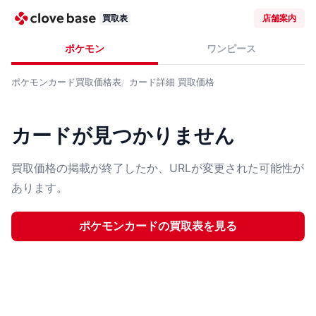
買取表
店舗案内
ポケモン
ワンピース
ポケモンカード
買取価格表
カード詳細
買取価格
カードが見つかりません
買取価格の掲載が終了したか、URLが変更された可能性が
あります。
ポケモンカード
の買取表を見る