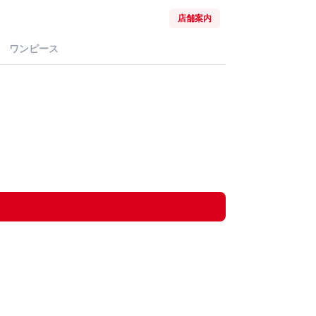
店舗案内
ワンピース