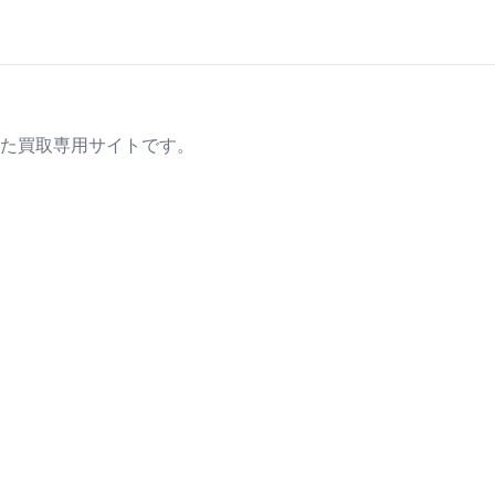
た買取専用サイトです。