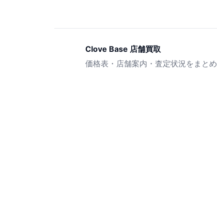
Clove Base 店舗買取
価格表・店舗案内・査定状況をまとめ