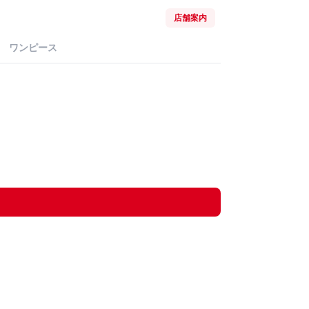
店舗案内
ワンピース