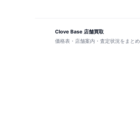
Clove Base 店舗買取
価格表・店舗案内・査定状況をまとめ