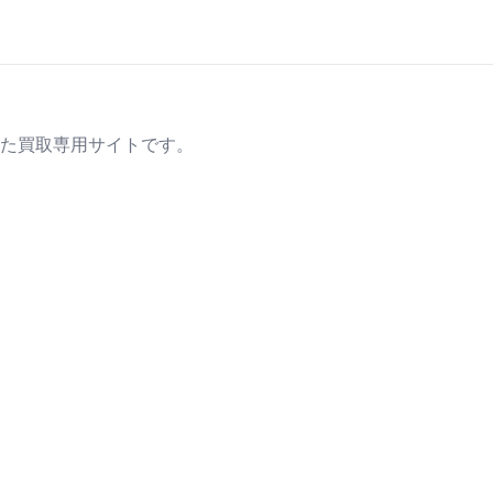
た買取専用サイトです。