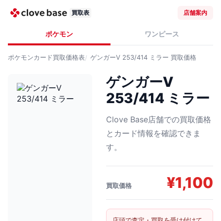
買取表
店舗案内
ポケモン
ワンピース
ポケモンカード
買取価格表
ゲンガーV 253/414 ミラー
買取価格
ゲンガーV
253/414 ミラー
Clove Base店舗での買取価格
とカード情報を確認できま
す。
¥
1,100
買取価格
店頭で査定・買取を受け付けて