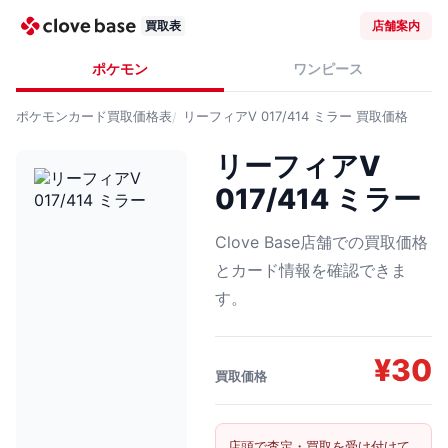
買取表
店舗案内
ポケモン
ワンピース
ポケモンカード
買取価格表
リーフィアV 017/414 ミラー
買取価格
リーフィアV
017/414 ミラー
Clove Base店舗での買取価格
とカード情報を確認できま
す。
¥
30
買取価格
店頭で査定・買取を受け付けて