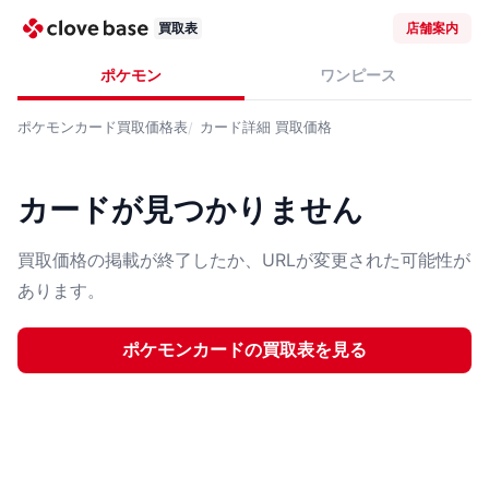
買取表
店舗案内
ポケモン
ワンピース
ポケモンカード
買取価格表
カード詳細
買取価格
カードが見つかりません
買取価格の掲載が終了したか、URLが変更された可能性が
あります。
ポケモンカード
の買取表を見る