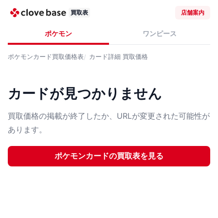
買取表
店舗案内
ポケモン
ワンピース
ポケモンカード
買取価格表
カード詳細
買取価格
カードが見つかりません
買取価格の掲載が終了したか、URLが変更された可能性が
あります。
ポケモンカード
の買取表を見る