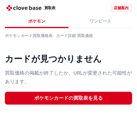
買取表
店舗案内
ポケモン
ワンピース
ポケモンカード
買取価格表
カード詳細
買取価格
カードが見つかりません
買取価格の掲載が終了したか、URLが変更された可能性が
あります。
ポケモンカード
の買取表を見る