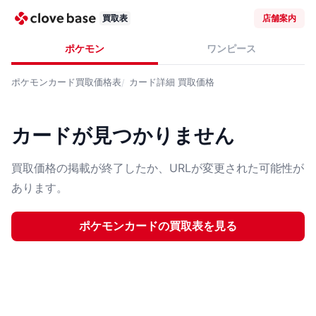
買取表
店舗案内
ポケモン
ワンピース
ポケモンカード
買取価格表
カード詳細
買取価格
カードが見つかりません
買取価格の掲載が終了したか、URLが変更された可能性が
あります。
ポケモンカード
の買取表を見る