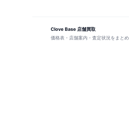
Clove Base 店舗買取
価格表・店舗案内・査定状況をまとめ