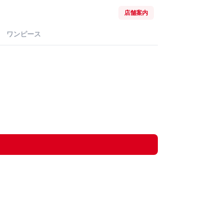
店舗案内
ワンピース