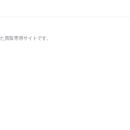
た買取専用サイトです。