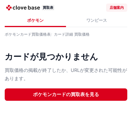
買取表
店舗案内
ポケモン
ワンピース
ポケモンカード
買取価格表
カード詳細
買取価格
カードが見つかりません
買取価格の掲載が終了したか、URLが変更された可能性が
あります。
ポケモンカード
の買取表を見る