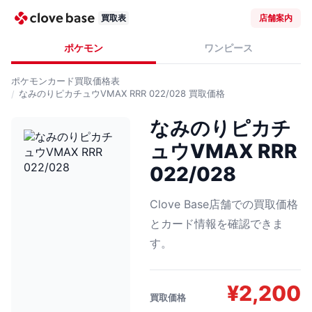
買取表
店舗案内
ポケモン
ワンピース
ポケモンカード
買取価格表
なみのりピカチュウVMAX RRR 022/028
買取価格
なみのりピカチ
ュウVMAX RRR
022/028
Clove Base店舗での買取価格
とカード情報を確認できま
す。
¥
2,200
買取価格