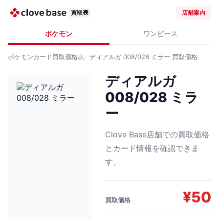
買取表
店舗案内
ポケモン
ワンピース
ポケモンカード
買取価格表
ディアルガ 008/028 ミラー
買取価格
ディアルガ
008/028 ミラ
ー
Clove Base店舗での買取価格
とカード情報を確認できま
す。
¥
50
買取価格