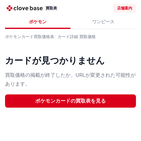
買取表
店舗案内
ポケモン
ワンピース
ポケモンカード
買取価格表
カード詳細
買取価格
カードが見つかりません
買取価格の掲載が終了したか、URLが変更された可能性が
あります。
ポケモンカード
の買取表を見る