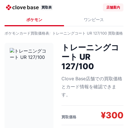
買取表
店舗案内
ポケモン
ワンピース
ポケモンカード
買取価格表
トレーニングコート UR 127/100
買取価格
トレーニングコ
ート UR
127/100
Clove Base店舗での買取価格
とカード情報を確認できま
す。
¥
300
買取価格