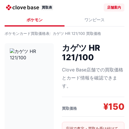
買取表
店舗案内
ポケモン
ワンピース
ポケモンカード
買取価格表
カゲツ HR 121/100
買取価格
カゲツ HR
121/100
Clove Base店舗での買取価格
とカード情報を確認できま
す。
¥
150
買取価格
店頭で査定・買取を受け付けて