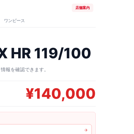
店舗案内
ワンピース
HR 119/100
ード情報を確認できます。
¥
140,000