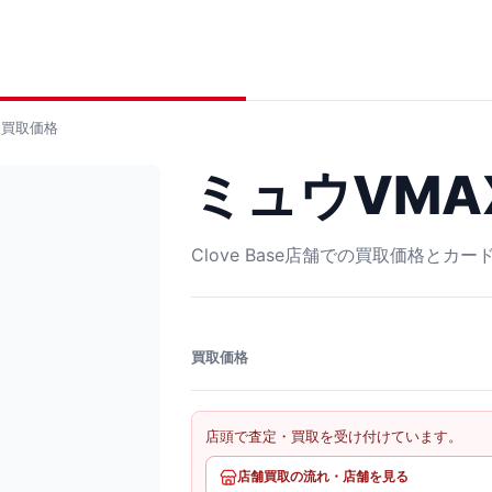
買取価格
ミュウVMAX 
Clove Base店舗での買取価格とカ
買取価格
店頭で査定・買取を受け付けています。
店舗買取の流れ・店舗を見る