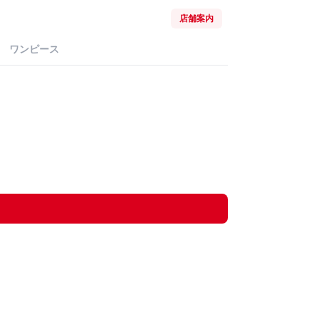
店舗案内
ワンピース