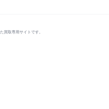
た買取専用サイトです。