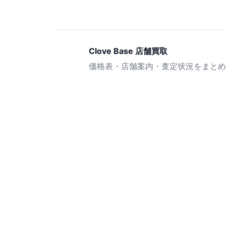
Clove Base 店舗買取
価格表・店舗案内・査定状況をまとめ