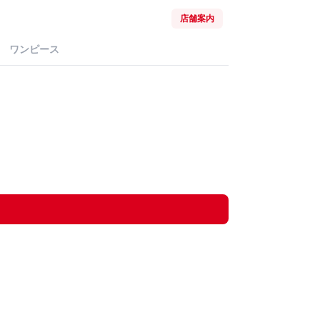
店舗案内
ワンピース