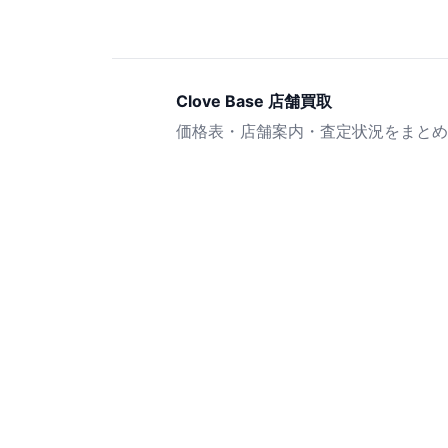
Clove Base 店舗買取
価格表・店舗案内・査定状況をまとめ