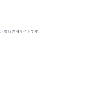
た買取専用サイトです。