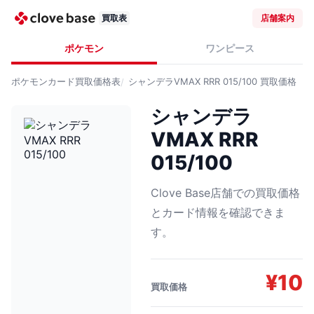
買取表
店舗案内
ポケモン
ワンピース
ポケモンカード
買取価格表
シャンデラVMAX RRR 015/100
買取価格
シャンデラ
VMAX RRR
015/100
Clove Base店舗での買取価格
とカード情報を確認できま
す。
¥
10
買取価格