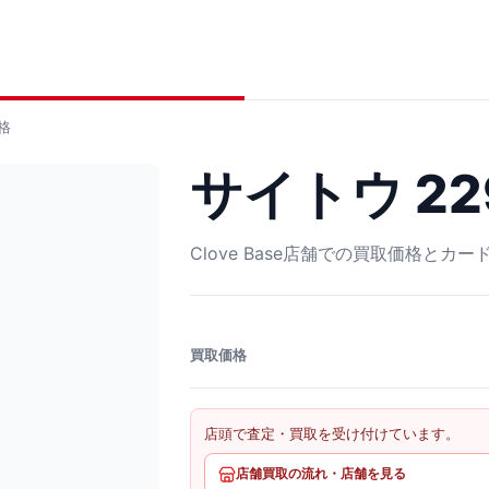
格
サイトウ 229
Clove Base店舗での買取価格とカ
買取価格
店頭で査定・買取を受け付けています。
店舗買取の流れ・店舗を見る