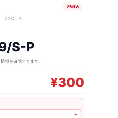
店舗案内
ワンピース
/S-P
ード情報を確認できます。
¥
300