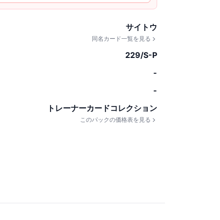
サイトウ
同名カード一覧を見る
229/S-P
-
-
トレーナーカードコレクション
このパックの価格表を見る