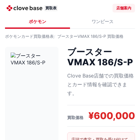
買取表
店舗案内
ポケモン
ワンピース
ポケモンカード
買取価格表
ブースターVMAX 186/S-P
買取価格
ブースター
VMAX 186/S-P
Clove Base店舗での買取価格
とカード情報を確認できま
す。
¥
600,000
買取価格
店頭で査定・買取を受け付けて