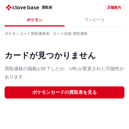
買取表
店舗案内
ポケモン
ワンピース
ポケモンカード
買取価格表
カード詳細
買取価格
カードが見つかりません
買取価格の掲載が終了したか、URLが変更された可能性が
あります。
ポケモンカード
の買取表を見る