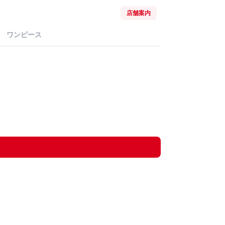
店舗案内
ワンピース