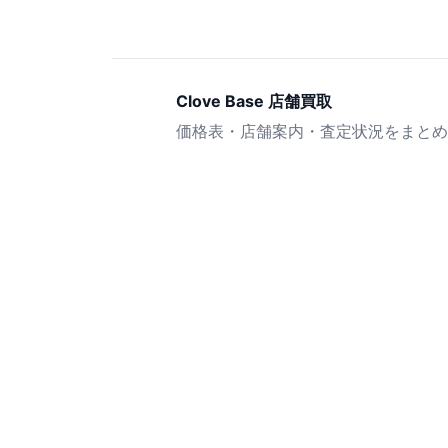
Clove Base 店舗買取
価格表・店舗案内・査定状況をまとめ