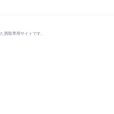
た買取専用サイトです。