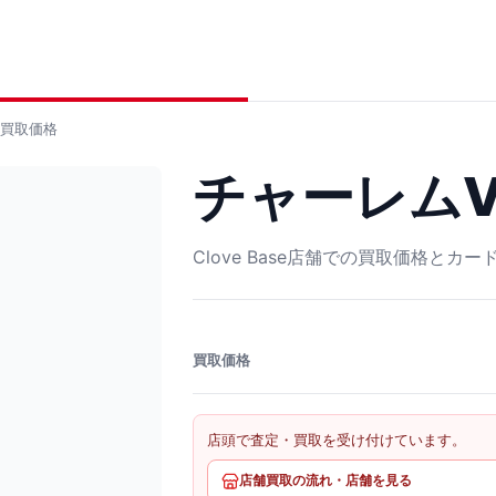
買取価格
チャーレムV S
Clove Base店舗での買取価格とカ
買取価格
店頭で査定・買取を受け付けています。
店舗買取の流れ・店舗を見る