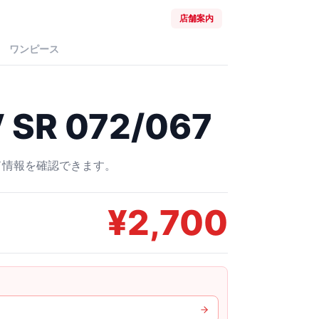
店舗案内
ワンピース
R 072/067
ード情報を確認できます。
¥
2,700